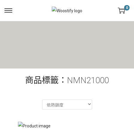
0
商品標籤：NMN21000