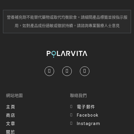
營養補充劑不能替代藥物或取代均衡飲食。
請細閱產品標籤並按指示服
用，
如對產品成份過敏或
徵狀持續
，請諮詢專業醫療人士意見
網站地圖
聯絡我們
主頁
電子郵件
商店
Facebook
文章
Instagram
關於