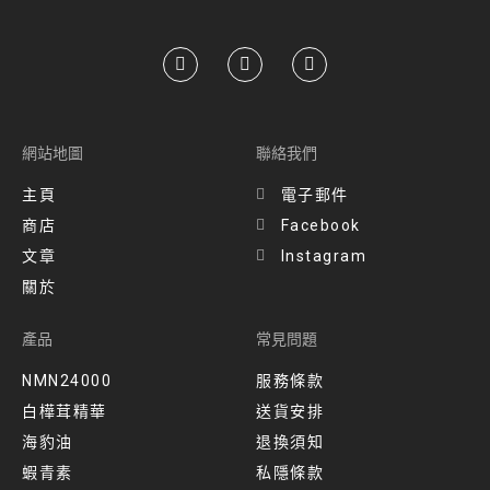
網站地圖
聯絡我們
主頁
電子郵件
商店
Facebook
文章
Instagram
關於
產品
常見問題
NMN24000
服務條款
白樺茸精華
送貨安排​
海豹油
退換須知
蝦青素
私隱條款​