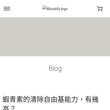
Blog
蝦青素的清除自由基能力，有幾
高？