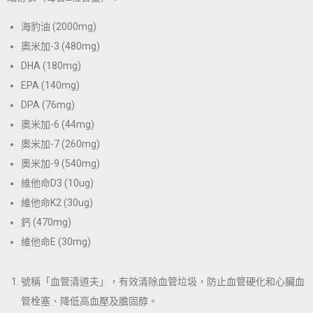
海豹油 (
2000mg)
奧米加-3 (480mg)
DHA (180mg)
EPA (140mg)
DPA (76mg)
奧米加-6 (44mg)
奧米加-7 (260mg)
奧米加-9 (540mg)
維他命D3 (10ug)
維他命K2 (30ug)
鈣 (470mg)
維他命E (30mg)
號稱
「血管清道夫」
，有效清除血管垃圾，防止血管硬化和心臟血
管栓塞、降低高血壓及膽固醇。