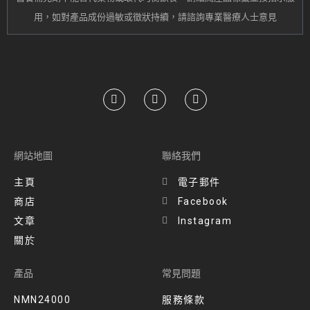
用，
如對產品成份過敏或
徵狀持續
，請諮詢專業醫療人士意見
網站地圖
聯絡我們
主頁
電子郵件
商店
Facebook
文章
Instagram
關於
產品
常見問題
NMN24000
服務條款