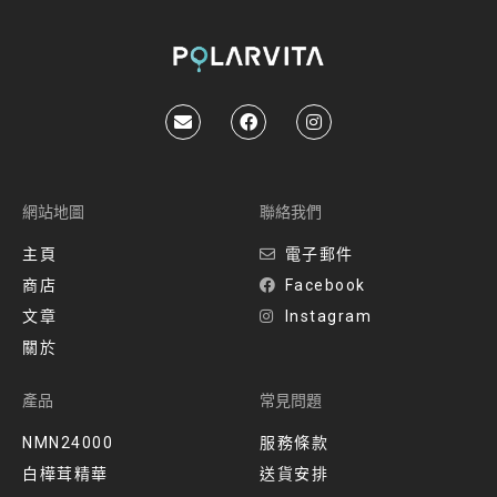
網站地圖
聯絡我們
主頁
電子郵件
商店
Facebook
文章
Instagram
關於
產品
常見問題
NMN24000
服務條款
白樺茸精華
送貨安排​