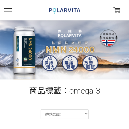
商品標籤：omega-3