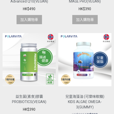
Advanced Q10(VEGAN)
MAGE PRO(VEGAN)
HK$
490
HK$
390
加入購物車
加入購物車
益生菌(素食)膠囊
兒童海藻油 (可樂味軟糖)
PROBIOTICS(VEGAN)
KIDS ALGAE OMEGA-
3(GUMMY)
HK$
390