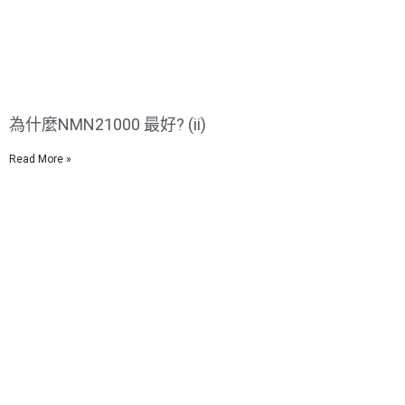
為什麼NMN21000 最好? (ii)
Read More »