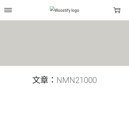
文章：NMN21000