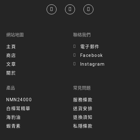
網站地圖
聯絡我們
主頁
電子郵件
商店
Facebook
文章
Instagram
關於
產品
常見問題
NMN24000
服務條款
白樺茸精華
送貨安排​
海豹油
退換須知
蝦青素
私隱條款​