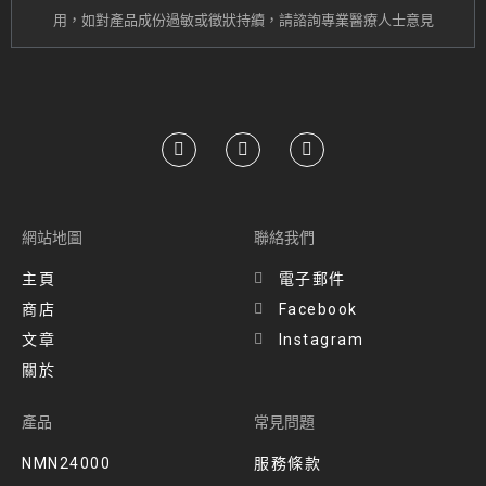
用，
如對產品成份過敏或
徵狀持續
，請諮詢專業醫療人士意見
網站地圖
聯絡我們
主頁
電子郵件
商店
Facebook
文章
Instagram
關於
產品
常見問題
NMN24000
服務條款