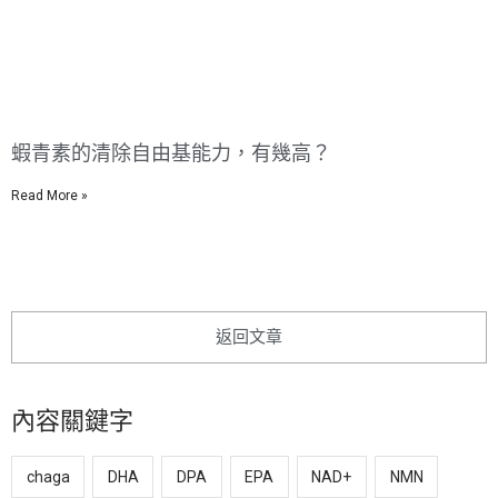
蝦青素的清除自由基能力，有幾高？
Read More »
返回文章
內容關鍵字
chaga
DHA
DPA
EPA
NAD+
NMN