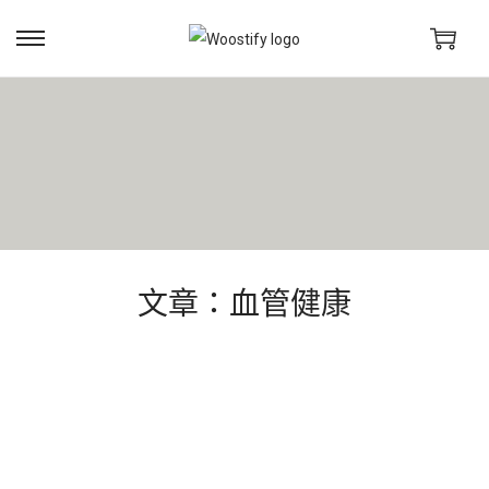
文章：血管健康