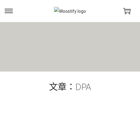
文章：DPA