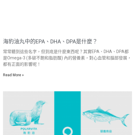
海豹油丸中的EPA、DHA、DPA是什麼？
常常聽到這些名字，但到底是什麼東西呢？其實EPA、DHA、DPA都
是Omega-3 (多碳不飽和脂肪酸) 內的營養素，對心血管和腦部發展，
都有正面的影響呢！
Read More »