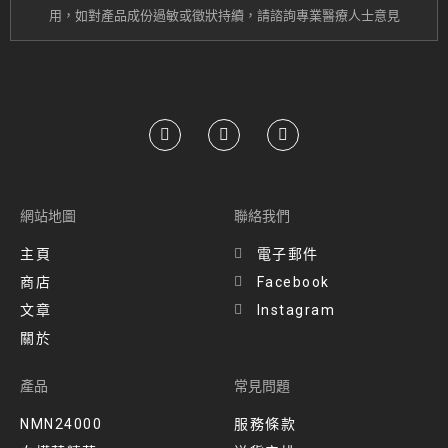
用，
如對產品成份過敏或
徵狀持續
，請諮詢專業醫療人士意見
網站地圖
聯絡我們
主頁
電子郵件
商店
Facebook
文章
Instagram
關於
產品
常見問題
NMN24000
服務條款